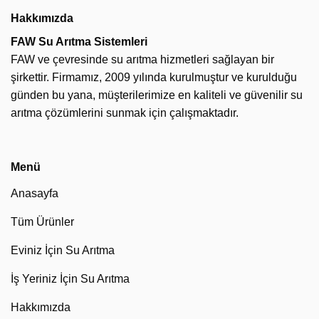
Hakkımızda
FAW Su Arıtma Sistemleri
FAW ve çevresinde su arıtma hizmetleri sağlayan bir
şirkettir. Firmamız, 2009 yılında kurulmuştur ve kurulduğu
günden bu yana, müşterilerimize en kaliteli ve güvenilir su
arıtma çözümlerini sunmak için çalışmaktadır.
Menü
Anasayfa
Tüm Ürünler
Eviniz İçin Su Arıtma
İş Yeriniz İçin Su Arıtma
Hakkımızda