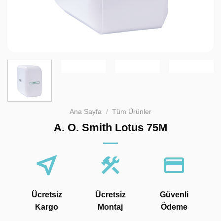
Ana Sayfa
/
Tüm Ürünler
A. O. Smith Lotus 75M
Ücretsiz
Ücretsiz
Güvenli
Kargo
Montaj
Ödeme