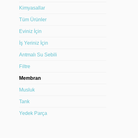
Kimyasallar
Tüm Ürünler
Eviniz İçin
İş Yeriniz İçin
Arıtmalı Su Sebili
Filtre
Membran
Musluk
Tank
Yedek Parça